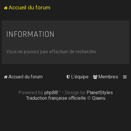
Accueil du forum
INFORMATION
Vous ne pouvez pas effectuer de recherche.
Accueil du forum
L’équipe
Membres
Powered by
phpBB
™
• Design by
PlanetStyles
Traduction française officielle
©
Qiaeru