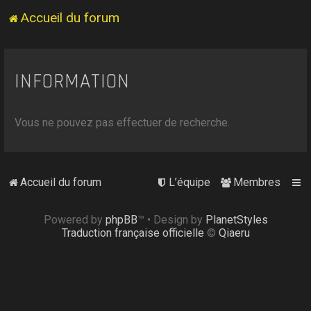
Accueil du forum
INFORMATION
Vous ne pouvez pas effectuer de recherche.
Accueil du forum
L’équipe
Membres
Powered by
phpBB
™
• Design by
PlanetStyles
Traduction française officielle
©
Qiaeru