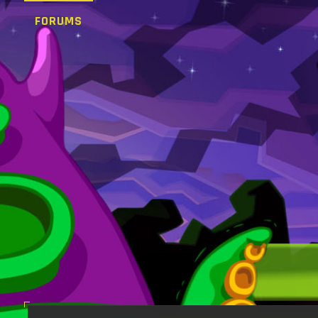
FORUMS