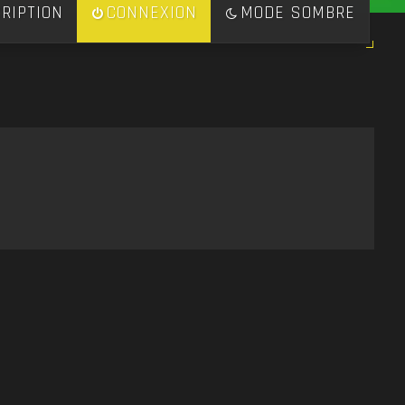
RIPTION
CONNEXION
MODE SOMBRE