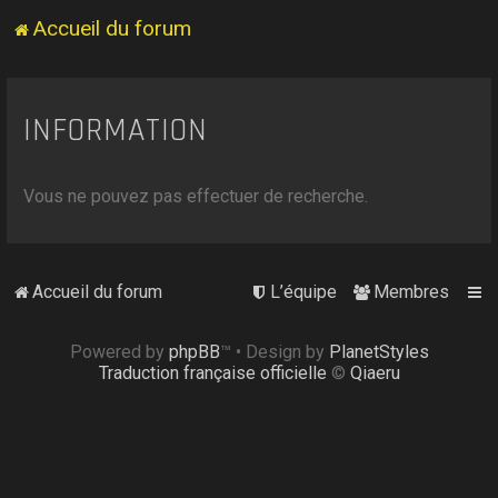
Accueil du forum
INFORMATION
Vous ne pouvez pas effectuer de recherche.
Accueil du forum
L’équipe
Membres
Powered by
phpBB
™
• Design by
PlanetStyles
Traduction française officielle
©
Qiaeru