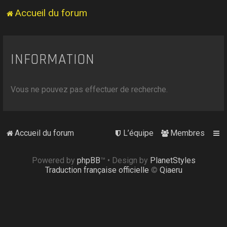
Accueil du forum
INFORMATION
Vous ne pouvez pas effectuer de recherche.
Accueil du forum
L’équipe
Membres
Powered by
phpBB
™
• Design by
PlanetStyles
Traduction française officielle
©
Qiaeru