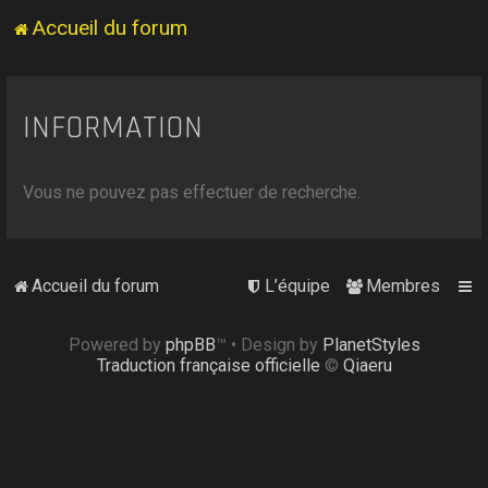
Accueil du forum
INFORMATION
Vous ne pouvez pas effectuer de recherche.
Accueil du forum
L’équipe
Membres
Powered by
phpBB
™
• Design by
PlanetStyles
Traduction française officielle
©
Qiaeru