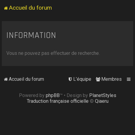
Accueil du forum
INFORMATION
Vous ne pouvez pas effectuer de recherche.
Accueil du forum
L’équipe
Membres
Powered by
phpBB
™
• Design by
PlanetStyles
Traduction française officielle
©
Qiaeru