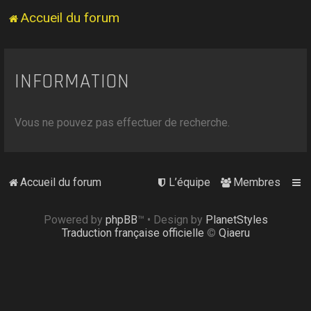
Accueil du forum
INFORMATION
Vous ne pouvez pas effectuer de recherche.
Accueil du forum
L’équipe
Membres
Powered by
phpBB
™
• Design by
PlanetStyles
Traduction française officielle
©
Qiaeru