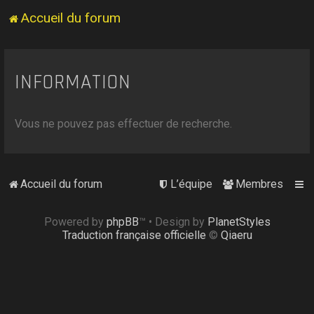
Accueil du forum
INFORMATION
Vous ne pouvez pas effectuer de recherche.
Accueil du forum
L’équipe
Membres
Powered by
phpBB
™
• Design by
PlanetStyles
Traduction française officielle
©
Qiaeru