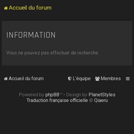
Accueil du forum
INFORMATION
Vous ne pouvez pas effectuer de recherche.
Accueil du forum
L’équipe
Membres
Powered by
phpBB
™
• Design by
PlanetStyles
Traduction française officielle
©
Qiaeru