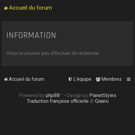
Accueil du forum
INFORMATION
Vous ne pouvez pas effectuer de recherche.
Accueil du forum
L’équipe
Membres
Powered by
phpBB
™
• Design by
PlanetStyles
Traduction française officielle
©
Qiaeru