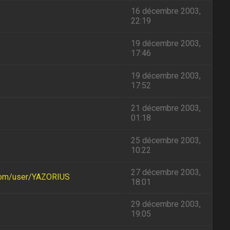
16 décembre 2003,
22:19
19 décembre 2003,
17:46
19 décembre 2003,
17:52
21 décembre 2003,
01:18
25 décembre 2003,
10:22
27 décembre 2003,
com/user/YAZORIUS
18:01
29 décembre 2003,
19:05