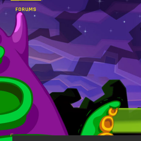
FORUMS