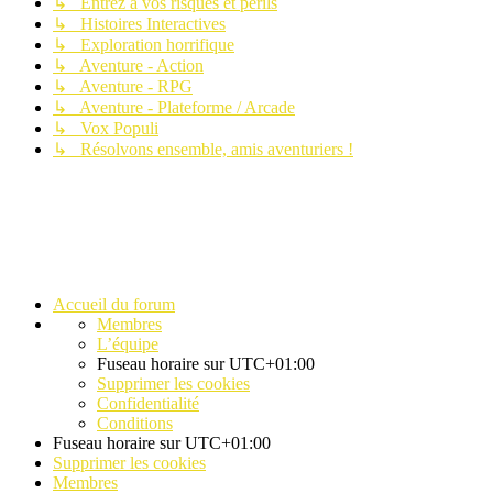
↳ Entrez à vos risques et périls
↳ Histoires Interactives
↳ Exploration horrifique
↳ Aventure - Action
↳ Aventure - RPG
↳ Aventure - Plateforme / Arcade
↳ Vox Populi
↳ Résolvons ensemble, amis aventuriers !
Accueil du forum
Membres
L’équipe
Fuseau horaire sur
UTC+01:00
Supprimer les cookies
Confidentialité
Conditions
Fuseau horaire sur
UTC+01:00
Supprimer les cookies
Membres