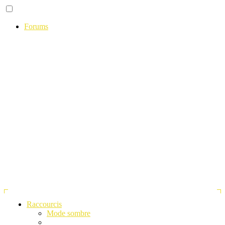
Forums
Raccourcis
Mode sombre