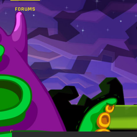
FORUMS