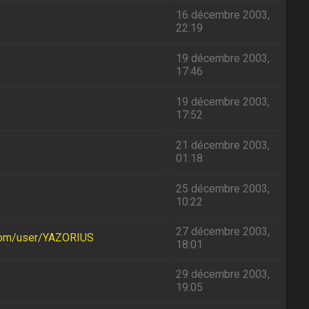
16 décembre 2003,
22:19
19 décembre 2003,
17:46
19 décembre 2003,
17:52
21 décembre 2003,
01:18
25 décembre 2003,
10:22
27 décembre 2003,
com/user/YAZORIUS
18:01
29 décembre 2003,
19:05