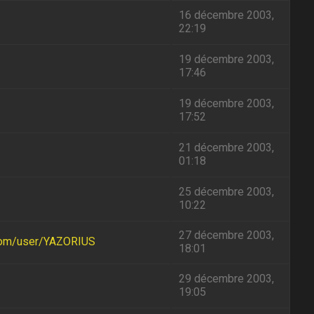
16 décembre 2003,
22:19
19 décembre 2003,
17:46
19 décembre 2003,
17:52
21 décembre 2003,
01:18
25 décembre 2003,
10:22
27 décembre 2003,
com/user/YAZORIUS
18:01
29 décembre 2003,
19:05