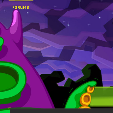
FORUMS