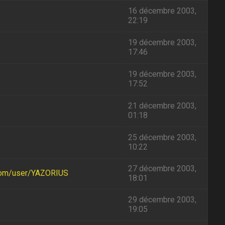
16 décembre 2003,
22:19
19 décembre 2003,
17:46
19 décembre 2003,
17:52
21 décembre 2003,
01:18
25 décembre 2003,
10:22
27 décembre 2003,
com/user/YAZORIUS
18:01
29 décembre 2003,
19:05