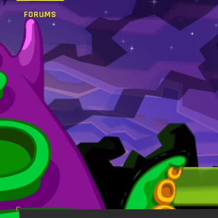
FORUMS