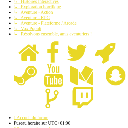
↳ Histoires Interactives
↳ Exploration horrifique
↳ Aventure - Action
↳ Aventure - RPG
↳ Aventure - Plateforme / Arcade
↳ Vox Populi
↳ Résolvons ensemble, amis aventuriers !
Accueil du forum
Fuseau horaire sur
UTC+01:00