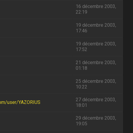
16 décembre 2003,
22:19
19 décembre 2003,
17:46
19 décembre 2003,
17:52
21 décembre 2003,
01:18
25 décembre 2003,
10:22
27 décembre 2003,
com/user/YAZORIUS
18:01
29 décembre 2003,
19:05