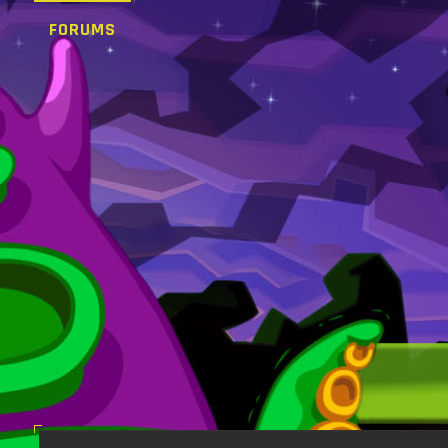
FORUMS