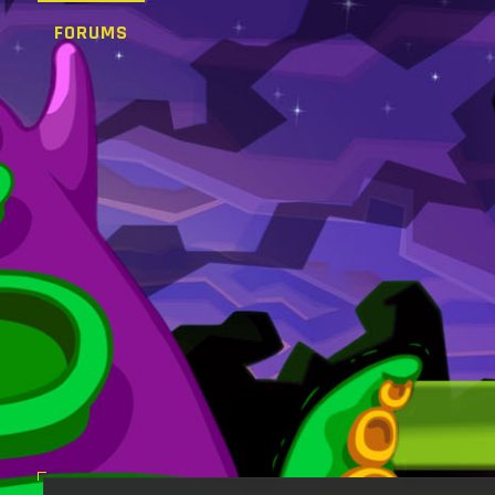
FORUMS