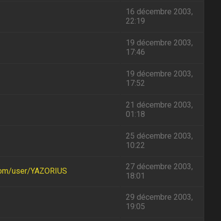
16 décembre 2003,
22:19
19 décembre 2003,
17:46
19 décembre 2003,
17:52
21 décembre 2003,
01:18
25 décembre 2003,
10:22
27 décembre 2003,
com/user/YAZORIUS
18:01
29 décembre 2003,
19:05