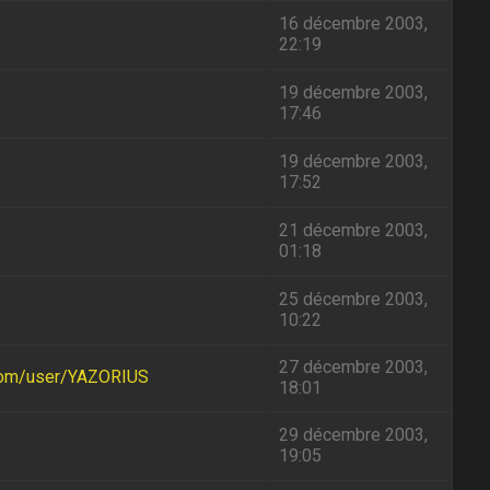
16 décembre 2003,
22:19
19 décembre 2003,
17:46
19 décembre 2003,
17:52
21 décembre 2003,
01:18
25 décembre 2003,
10:22
27 décembre 2003,
com/user/YAZORIUS
18:01
29 décembre 2003,
19:05