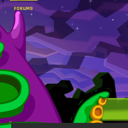
FORUMS