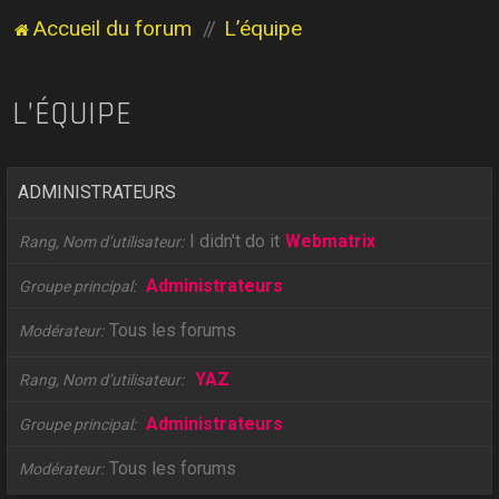
Accueil du forum
L’équipe
L’ÉQUIPE
ADMINISTRATEURS
I didn't do it
Webmatrix
Rang, Nom d’utilisateur
Administrateurs
Groupe principal
Tous les forums
Modérateur
YAZ
Rang, Nom d’utilisateur
Administrateurs
Groupe principal
Tous les forums
Modérateur