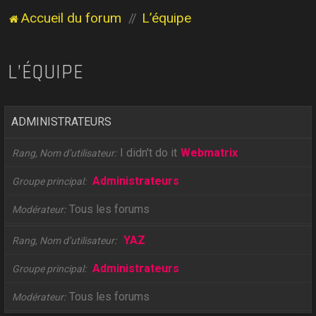
Accueil du forum
L’équipe
L’ÉQUIPE
ADMINISTRATEURS
I didn't do it
Webmatrix
Rang, Nom d’utilisateur
Administrateurs
Groupe principal
Tous les forums
Modérateur
YAZ
Rang, Nom d’utilisateur
Administrateurs
Groupe principal
Tous les forums
Modérateur