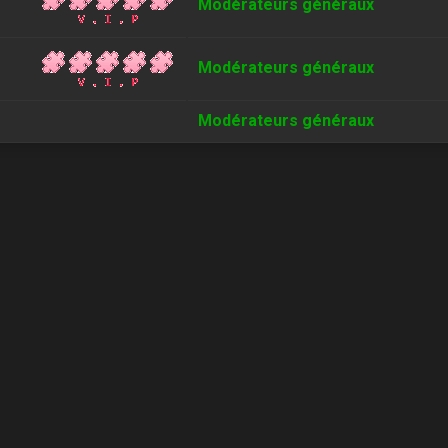
Modérateurs généraux
Modérateurs généraux
Modérateurs généraux