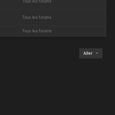
Tous les forums
Tous les forums
Tous les forums
Aller