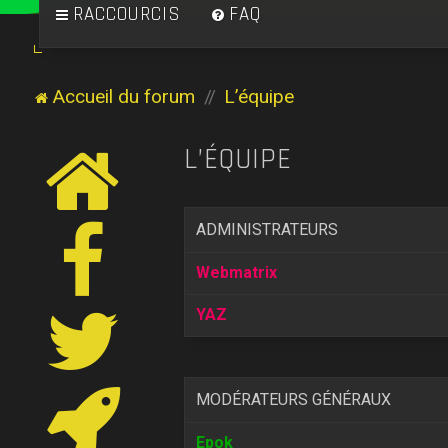
RACCOURCIS
FAQ
Accueil du forum
L’équipe
L’ÉQUIPE
ADMINISTRATEURS
Webmatrix
YAZ
MODÉRATEURS GÉNÉRAUX
Epok