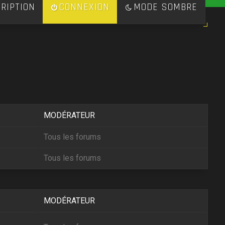
RIPTION
CONNEXION
MODE SOMBRE
MODÉRATEUR
Tous les forums
Tous les forums
MODÉRATEUR