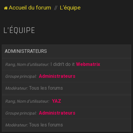
Accueil du forum
L’équipe
L’ÉQUIPE
ADMINISTRATEURS
I didn't do it
Webmatrix
Rang, Nom d’utilisateur
Administrateurs
Groupe principal
Tous les forums
Modérateur
YAZ
Rang, Nom d’utilisateur
Administrateurs
Groupe principal
Tous les forums
Modérateur