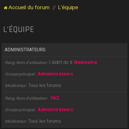
Accueil du forum
L’équipe
L’ÉQUIPE
ADMINISTRATEURS
I didn't do it
Webmatrix
Rang, Nom d’utilisateur
Administrateurs
Groupe principal
Tous les forums
Modérateur
YAZ
Rang, Nom d’utilisateur
Administrateurs
Groupe principal
Tous les forums
Modérateur