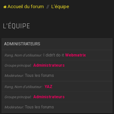
Accueil du forum
L’équipe
L’ÉQUIPE
ADMINISTRATEURS
I didn't do it
Webmatrix
Rang, Nom d’utilisateur
Administrateurs
Groupe principal
Tous les forums
Modérateur
YAZ
Rang, Nom d’utilisateur
Administrateurs
Groupe principal
Tous les forums
Modérateur