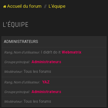
Accueil du forum
L’équipe
L’ÉQUIPE
ADMINISTRATEURS
I didn't do it
Webmatrix
Rang, Nom d’utilisateur
Administrateurs
Groupe principal
Tous les forums
Modérateur
YAZ
Rang, Nom d’utilisateur
Administrateurs
Groupe principal
Tous les forums
Modérateur