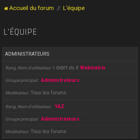
Accueil du forum
L’équipe
L’ÉQUIPE
ADMINISTRATEURS
I didn't do it
Webmatrix
Rang, Nom d’utilisateur
Administrateurs
Groupe principal
Tous les forums
Modérateur
YAZ
Rang, Nom d’utilisateur
Administrateurs
Groupe principal
Tous les forums
Modérateur