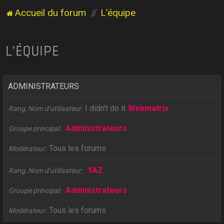
Accueil du forum
L’équipe
L’ÉQUIPE
ADMINISTRATEURS
I didn't do it
Webmatrix
Rang, Nom d’utilisateur
Administrateurs
Groupe principal
Tous les forums
Modérateur
YAZ
Rang, Nom d’utilisateur
Administrateurs
Groupe principal
Tous les forums
Modérateur