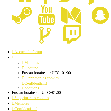
Accueil du forum
Membres
L’équipe
Fuseau horaire sur
UTC+01:00
Supprimer les cookies
Confidentialité
Conditions
Fuseau horaire sur
UTC+01:00
Supprimer les cookies
Membres
Confidentialité