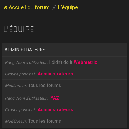
Accueil du forum
L’équipe
L’ÉQUIPE
ADMINISTRATEURS
I didn't do it
Webmatrix
Rang, Nom d’utilisateur
Administrateurs
Groupe principal
Tous les forums
Modérateur
YAZ
Rang, Nom d’utilisateur
Administrateurs
Groupe principal
Tous les forums
Modérateur