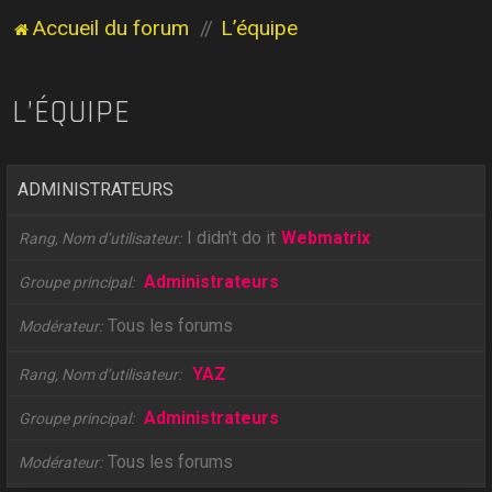
Accueil du forum
L’équipe
L’ÉQUIPE
ADMINISTRATEURS
I didn't do it
Webmatrix
Rang, Nom d’utilisateur
Administrateurs
Groupe principal
Tous les forums
Modérateur
YAZ
Rang, Nom d’utilisateur
Administrateurs
Groupe principal
Tous les forums
Modérateur