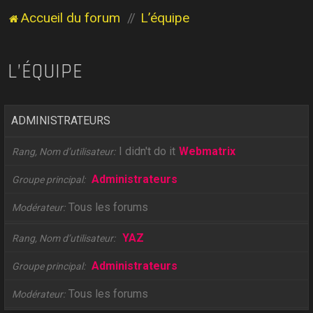
Accueil du forum
L’équipe
L’ÉQUIPE
ADMINISTRATEURS
I didn't do it
Webmatrix
Rang, Nom d’utilisateur
Administrateurs
Groupe principal
Tous les forums
Modérateur
YAZ
Rang, Nom d’utilisateur
Administrateurs
Groupe principal
Tous les forums
Modérateur