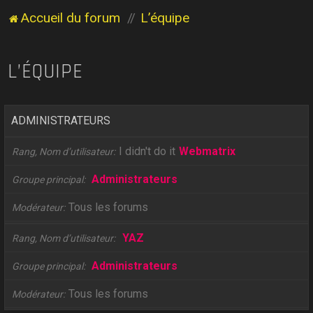
Accueil du forum
L’équipe
L’ÉQUIPE
ADMINISTRATEURS
I didn't do it
Webmatrix
Rang, Nom d’utilisateur
Administrateurs
Groupe principal
Tous les forums
Modérateur
YAZ
Rang, Nom d’utilisateur
Administrateurs
Groupe principal
Tous les forums
Modérateur