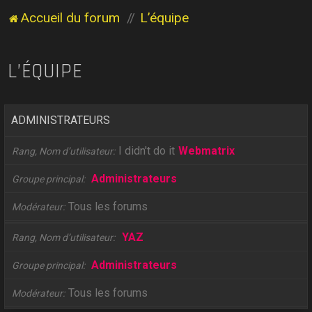
Accueil du forum
L’équipe
L’ÉQUIPE
ADMINISTRATEURS
I didn't do it
Webmatrix
Rang, Nom d’utilisateur
Administrateurs
Groupe principal
Tous les forums
Modérateur
YAZ
Rang, Nom d’utilisateur
Administrateurs
Groupe principal
Tous les forums
Modérateur