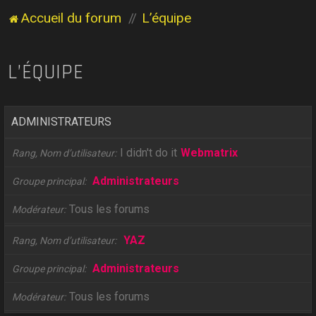
Accueil du forum
L’équipe
L’ÉQUIPE
ADMINISTRATEURS
I didn't do it
Webmatrix
Rang, Nom d’utilisateur
Administrateurs
Groupe principal
Tous les forums
Modérateur
YAZ
Rang, Nom d’utilisateur
Administrateurs
Groupe principal
Tous les forums
Modérateur