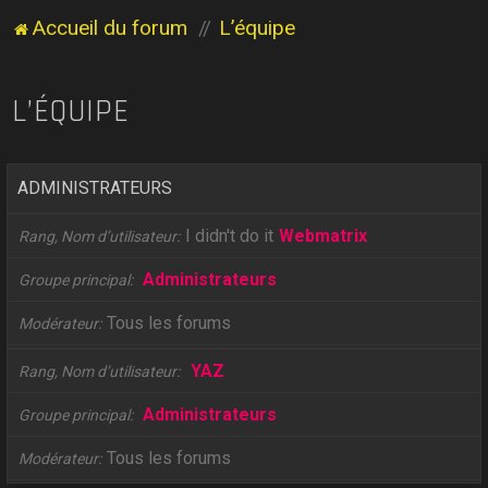
Accueil du forum
L’équipe
L’ÉQUIPE
ADMINISTRATEURS
I didn't do it
Webmatrix
Rang, Nom d’utilisateur
Administrateurs
Groupe principal
Tous les forums
Modérateur
YAZ
Rang, Nom d’utilisateur
Administrateurs
Groupe principal
Tous les forums
Modérateur