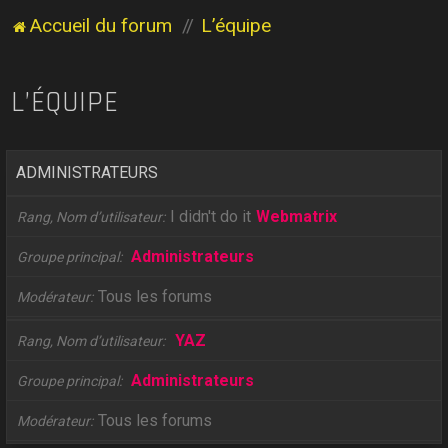
Accueil du forum
L’équipe
L’ÉQUIPE
ADMINISTRATEURS
I didn't do it
Webmatrix
Rang, Nom d’utilisateur
Administrateurs
Groupe principal
Tous les forums
Modérateur
YAZ
Rang, Nom d’utilisateur
Administrateurs
Groupe principal
Tous les forums
Modérateur