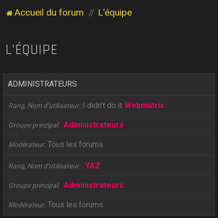
Accueil du forum
L’équipe
L’ÉQUIPE
ADMINISTRATEURS
I didn't do it
Webmatrix
Rang, Nom d’utilisateur
Administrateurs
Groupe principal
Tous les forums
Modérateur
YAZ
Rang, Nom d’utilisateur
Administrateurs
Groupe principal
Tous les forums
Modérateur