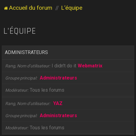
Accueil du forum
L’équipe
L’ÉQUIPE
ADMINISTRATEURS
I didn't do it
Webmatrix
Rang, Nom d’utilisateur
Administrateurs
Groupe principal
Tous les forums
Modérateur
YAZ
Rang, Nom d’utilisateur
Administrateurs
Groupe principal
Tous les forums
Modérateur