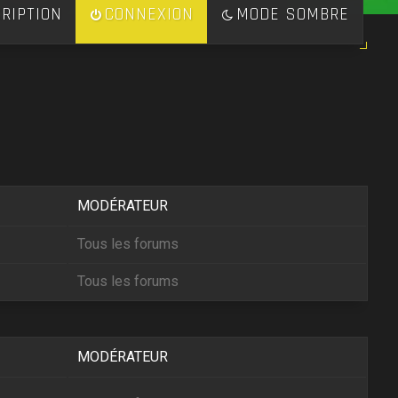
RIPTION
CONNEXION
MODE SOMBRE
MODÉRATEUR
Tous les forums
Tous les forums
MODÉRATEUR