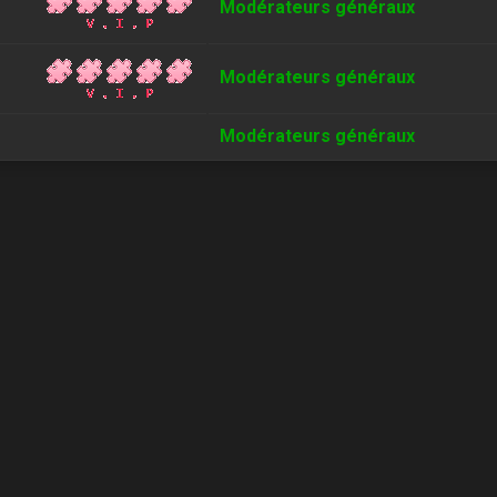
Modérateurs généraux
Modérateurs généraux
Modérateurs généraux