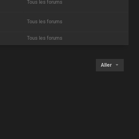
Tous les forums
Tous les forums
Tous les forums
Aller