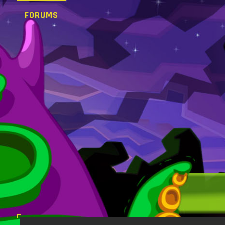
FORUMS