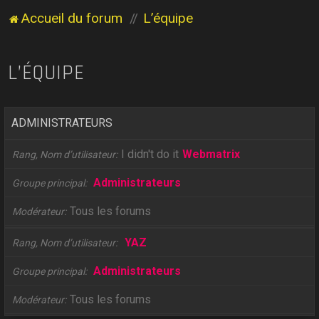
Accueil du forum
L’équipe
L’ÉQUIPE
ADMINISTRATEURS
I didn't do it
Webmatrix
Rang, Nom d’utilisateur
Administrateurs
Groupe principal
Tous les forums
Modérateur
YAZ
Rang, Nom d’utilisateur
Administrateurs
Groupe principal
Tous les forums
Modérateur