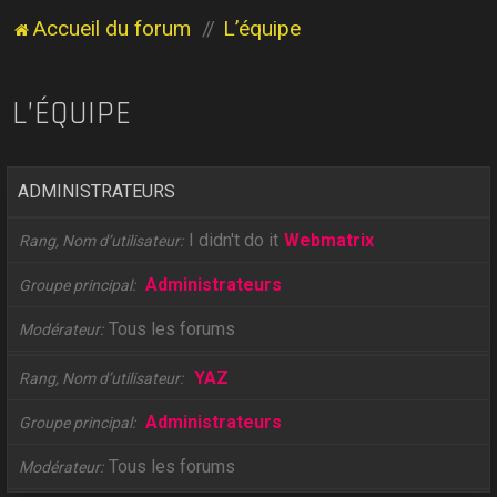
Accueil du forum
L’équipe
L’ÉQUIPE
ADMINISTRATEURS
I didn't do it
Webmatrix
Rang, Nom d’utilisateur
Administrateurs
Groupe principal
Tous les forums
Modérateur
YAZ
Rang, Nom d’utilisateur
Administrateurs
Groupe principal
Tous les forums
Modérateur