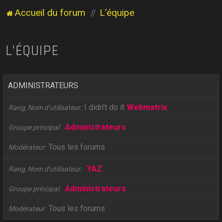
Accueil du forum
L’équipe
L’ÉQUIPE
ADMINISTRATEURS
I didn't do it
Webmatrix
Rang, Nom d’utilisateur
Administrateurs
Groupe principal
Tous les forums
Modérateur
YAZ
Rang, Nom d’utilisateur
Administrateurs
Groupe principal
Tous les forums
Modérateur