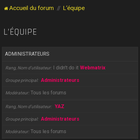
Accueil du forum
L’équipe
L’ÉQUIPE
ADMINISTRATEURS
I didn't do it
Webmatrix
Rang, Nom d’utilisateur
Administrateurs
Groupe principal
Tous les forums
Modérateur
YAZ
Rang, Nom d’utilisateur
Administrateurs
Groupe principal
Tous les forums
Modérateur