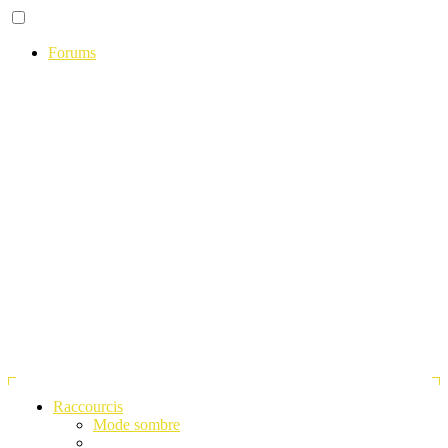
Forums
Raccourcis
Mode sombre