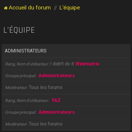
Accueil du forum
L’équipe
L’ÉQUIPE
ADMINISTRATEURS
I didn't do it
Webmatrix
Rang, Nom d’utilisateur
Administrateurs
Groupe principal
Tous les forums
Modérateur
YAZ
Rang, Nom d’utilisateur
Administrateurs
Groupe principal
Tous les forums
Modérateur