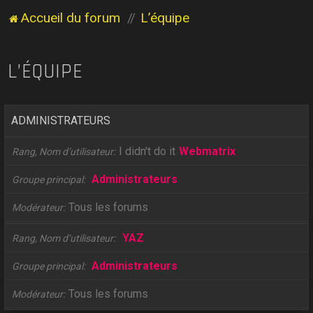
Accueil du forum
L’équipe
L’ÉQUIPE
ADMINISTRATEURS
I didn't do it
Webmatrix
Rang, Nom d’utilisateur
Administrateurs
Groupe principal
Tous les forums
Modérateur
YAZ
Rang, Nom d’utilisateur
Administrateurs
Groupe principal
Tous les forums
Modérateur