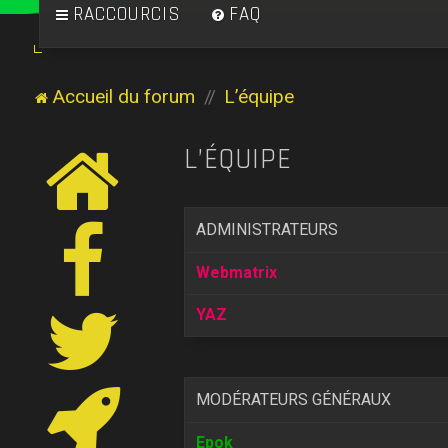
RACCOURCIS
FAQ
Accueil du forum
L’équipe
L’ÉQUIPE
ADMINISTRATEURS
Webmatrix
YAZ
MODÉRATEURS GÉNÉRAUX
Epok