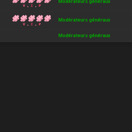
Modérateurs généraux
Modérateurs généraux
Modérateurs généraux