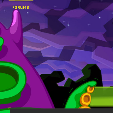
FORUMS