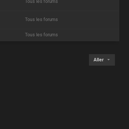
Tous les forums
Tous les forums
Tous les forums
Aller