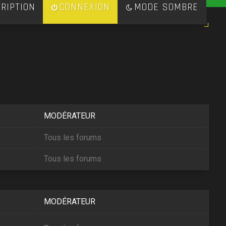
RIPTION
CONNEXION
MODE SOMBRE
MODÉRATEUR
Tous les forums
Tous les forums
MODÉRATEUR