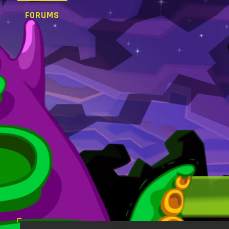
FORUMS