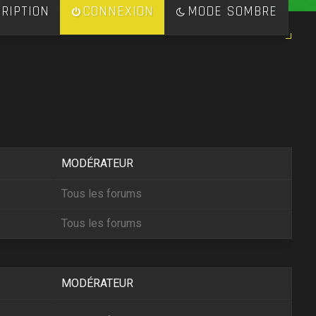
RIPTION
CONNEXION
MODE SOMBRE
MODÉRATEUR
Tous les forums
Tous les forums
MODÉRATEUR