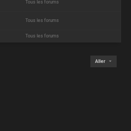
Tous les forums
Tous les forums
Tous les forums
Aller