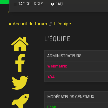
RACCOURCIS
FAQ
Accueil du forum
L’équipe
L’ÉQUIPE
ADMINISTRATEURS
Webmatrix
YAZ
MODÉRATEURS GÉNÉRAUX
Epok