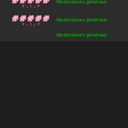
Modérateurs généraux
Modérateurs généraux
Modérateurs généraux